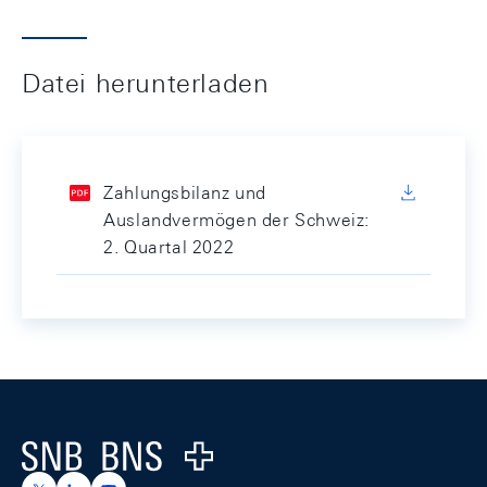
Datei herunterladen
Zahlungsbilanz und
Auslandvermögen der Schweiz:
2. Quartal 2022
Footer
Logo