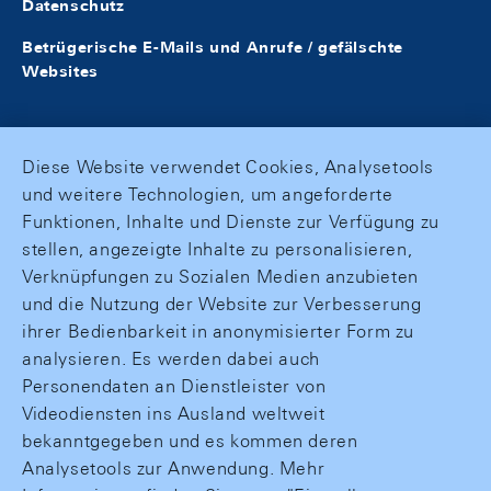
Datenschutz
Betrügerische E-Mails und Anrufe / gefälschte
Websites
Diese Website verwendet Cookies, Analysetools
und weitere Technologien, um angeforderte
Funktionen, Inhalte und Dienste zur Verfügung zu
stellen, angezeigte Inhalte zu personalisieren,
Verknüpfungen zu Sozialen Medien anzubieten
und die Nutzung der Website zur Verbesserung
ihrer Bedienbarkeit in anonymisierter Form zu
analysieren. Es werden dabei auch
Personendaten an Dienstleister von
Videodiensten ins Ausland weltweit
bekanntgegeben und es kommen deren
Analysetools zur Anwendung. Mehr