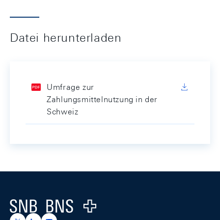
Datei herunterladen
Umfrage zur
Zahlungsmittelnutzung in der
Schweiz
Footer
Logo