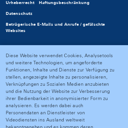
Urheberrecht
Haftungsbeschränkung
Datenschutz
Betrügerische E-Mails und Anrufe / gefälschte
Websites
Diese Website verwendet Cookies, Analysetools
und weitere Technologien, um angeforderte
Funktionen, Inhalte und Dienste zur Verfügung zu
stellen, angezeigte Inhalte zu personalisieren,
Verknüpfungen zu Sozialen Medien anzubieten
und die Nutzung der Website zur Verbesserung
ihrer Bedienbarkeit in anonymisierter Form zu
analysieren. Es werden dabei auch
Personendaten an Dienstleister von
Videodiensten ins Ausland weltweit
bekanntgegeben und es kommen deren