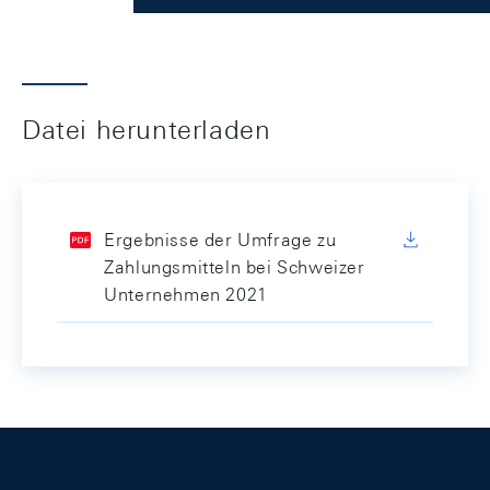
Datei herunterladen
Ergebnisse der Umfrage zu
Zahlungsmitteln bei Schweizer
Unternehmen 2021
Footer