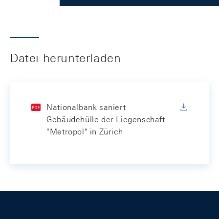
Datei herunterladen
Nationalbank saniert
Gebäudehülle der Liegenschaft
"Metropol" in Zürich
Footer