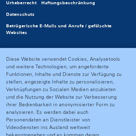
Urheberrecht
Haftungsbeschränkung
Datenschutz
Betrügerische E-Mails und Anrufe / gefälschte
Websites
Diese Website verwendet Cookies, Analysetools
und weitere Technologien, um angeforderte
Funktionen, Inhalte und Dienste zur Verfügung zu
stellen, angezeigte Inhalte zu personalisieren,
Verknüpfungen zu Sozialen Medien anzubieten
und die Nutzung der Website zur Verbesserung
ihrer Bedienbarkeit in anonymisierter Form zu
analysieren. Es werden dabei auch
Personendaten an Dienstleister von
Videodiensten ins Ausland weltweit
bekanntgegeben und es kommen deren