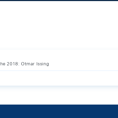
ihe 2018: Otmar Issing