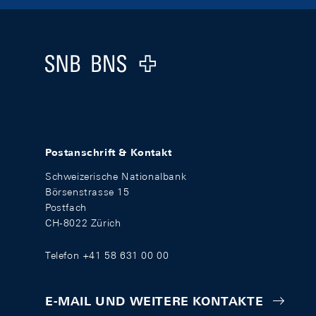
Footer
Logo
Postanschrift & Kontakt
Schweizerische Nationalbank
Börsenstrasse 15
Postfach
CH-8022 Zürich
Telefon +41 58 631 00 00
E-MAIL UND WEITERE KONTAKTE