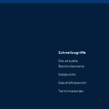
Schnellzugriffe
Die aktuelle
Banknotenserie
Geldpolitik
Geschäftsbericht
Terminkalender