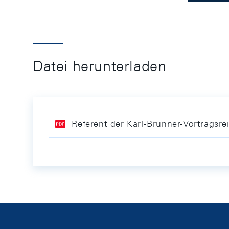
Datei herunterladen
Referent der Karl-Brunner-Vortragsre