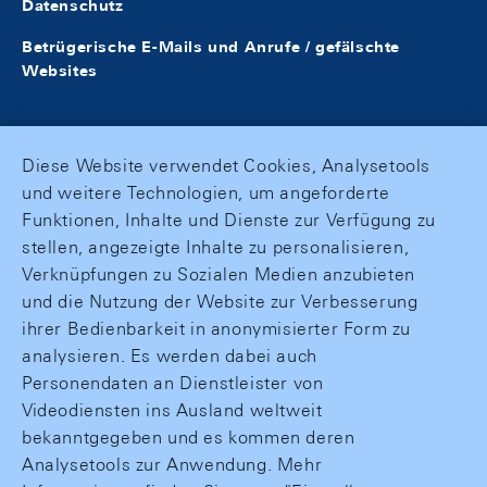
Datenschutz
Betrügerische E-Mails und Anrufe / gefälschte
Websites
Diese Website verwendet Cookies, Analysetools
und weitere Technologien, um angeforderte
Funktionen, Inhalte und Dienste zur Verfügung zu
stellen, angezeigte Inhalte zu personalisieren,
Verknüpfungen zu Sozialen Medien anzubieten
und die Nutzung der Website zur Verbesserung
ihrer Bedienbarkeit in anonymisierter Form zu
analysieren. Es werden dabei auch
Personendaten an Dienstleister von
Videodiensten ins Ausland weltweit
bekanntgegeben und es kommen deren
Analysetools zur Anwendung. Mehr