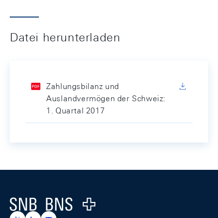
Datei herunterladen
Zahlungsbilanz und
Auslandvermögen der Schweiz:
1. Quartal 2017
Footer
Logo