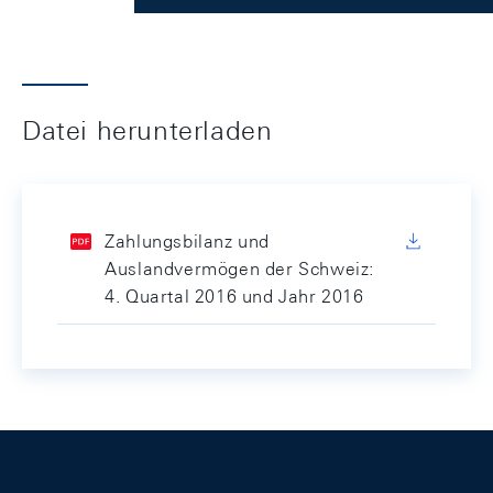
Datei herunterladen
Zahlungsbilanz und
Auslandvermögen der Schweiz:
4. Quartal 2016 und Jahr 2016
Footer