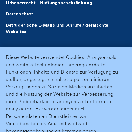
Urheberrecht
Haftungsbeschränkung
Datenschutz
Betrügerische E-Mails und Anrufe / gefälschte
Websites
Diese Website verwendet Cookies, Analysetools
und weitere Technologien, um angeforderte
Funktionen, Inhalte und Dienste zur Verfügung zu
stellen, angezeigte Inhalte zu personalisieren,
Verknüpfungen zu Sozialen Medien anzubieten
und die Nutzung der Website zur Verbesserung
ihrer Bedienbarkeit in anonymisierter Form zu
analysieren. Es werden dabei auch
Personendaten an Dienstleister von
Videodiensten ins Ausland weltweit
bekanntgegeben und es kommen deren