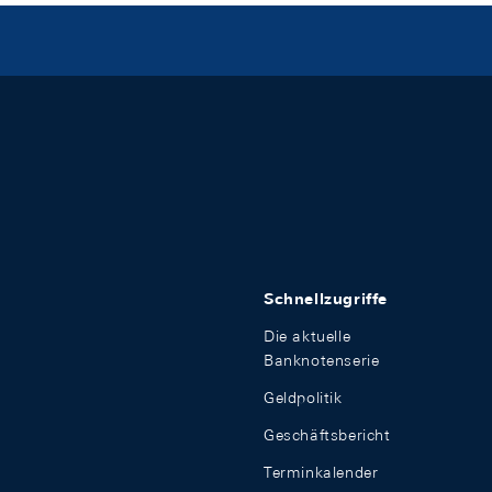
Schnellzugriffe
Die aktuelle
Banknotenserie
Geldpolitik
Geschäftsbericht
Terminkalender