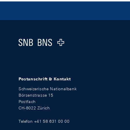
Footer
Logo
Postanschrift & Kontakt
Schweizerische Nationalbank
Börsenstrasse 15
Postfach
CH-8022 Zürich
Telefon +41 58 631 00 00