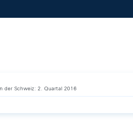
 der Schweiz: 2. Quartal 2016