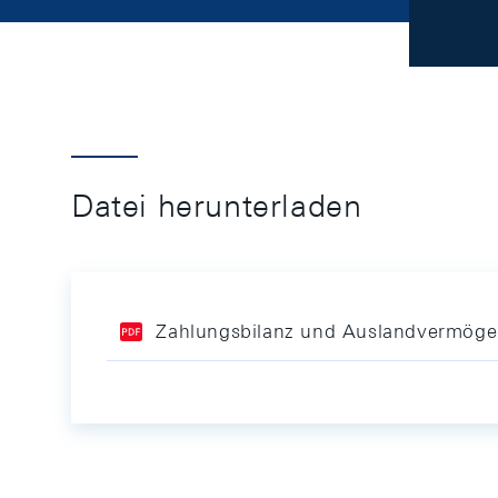
Datei herunterladen
Zahlungsbilanz und Auslandvermögen