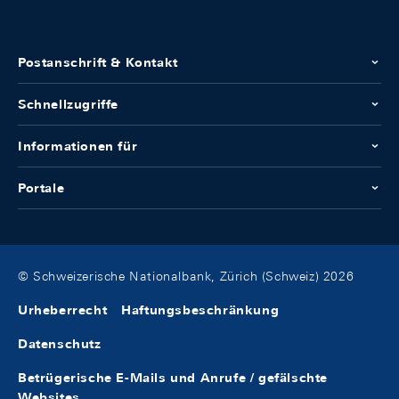
Postanschrift & Kontakt
Schnellzugriffe
Informationen für
Portale
© Schweizerische Nationalbank, Zürich (Schweiz) 2026
Urheberrecht
Haftungsbeschränkung
Datenschutz
Betrügerische E-Mails und Anrufe / gefälschte
Websites