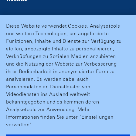
Diese Website verwendet Cookies, Analysetools
und weitere Technologien, um angeforderte
Funktionen, Inhalte und Dienste zur Verfügung zu
stellen, angezeigte Inhalte zu personalisieren,
Verknüpfungen zu Sozialen Medien anzubieten
und die Nutzung der Website zur Verbesserung
ihrer Bedienbarkeit in anonymisierter Form zu
analysieren. Es werden dabei auch
Personendaten an Dienstleister von
Videodiensten ins Ausland weltweit
bekanntgegeben und es kommen deren
Analysetools zur Anwendung. Mehr
Informationen finden Sie unter "Einstellungen
verwalten".