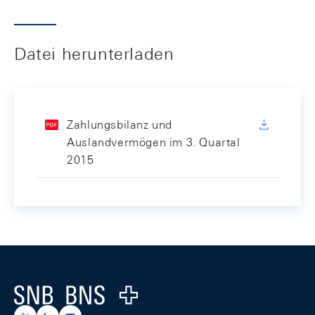
Datei herunterladen
Zahlungsbilanz und
Auslandvermögen im 3. Quartal
2015
Footer
Logo