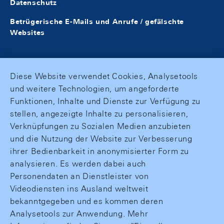
Datenschutz
Betrügerische E-Mails und Anrufe / gefälschte
Websites
Diese Website verwendet Cookies, Analysetools
und weitere Technologien, um angeforderte
Funktionen, Inhalte und Dienste zur Verfügung zu
stellen, angezeigte Inhalte zu personalisieren,
Verknüpfungen zu Sozialen Medien anzubieten
und die Nutzung der Website zur Verbesserung
ihrer Bedienbarkeit in anonymisierter Form zu
analysieren. Es werden dabei auch
Personendaten an Dienstleister von
Videodiensten ins Ausland weltweit
bekanntgegeben und es kommen deren
Analysetools zur Anwendung. Mehr