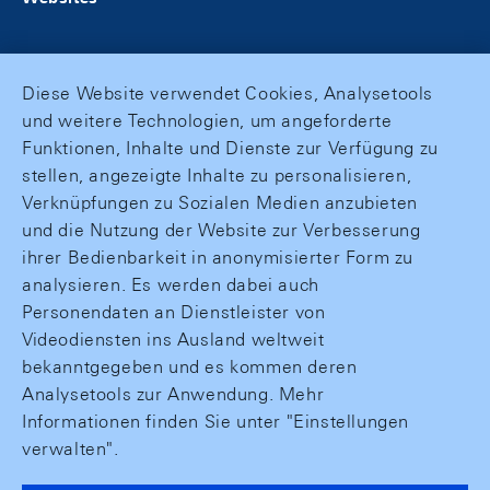
Diese Website verwendet Cookies, Analysetools
und weitere Technologien, um angeforderte
Funktionen, Inhalte und Dienste zur Verfügung zu
stellen, angezeigte Inhalte zu personalisieren,
Verknüpfungen zu Sozialen Medien anzubieten
und die Nutzung der Website zur Verbesserung
ihrer Bedienbarkeit in anonymisierter Form zu
analysieren. Es werden dabei auch
Personendaten an Dienstleister von
Videodiensten ins Ausland weltweit
bekanntgegeben und es kommen deren
Analysetools zur Anwendung. Mehr
Informationen finden Sie unter "Einstellungen
verwalten".