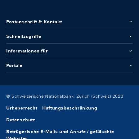
Postanschrift & Kontakt
Schnellzugriffe
Informationen für
Portale
© Schweizerische Nationalbank, Zürich (Schweiz) 2026
Urheberrecht
Haftungsbeschränkung
Datenschutz
Betrügerische E-Mails und Anrufe / gefälschte
Websites