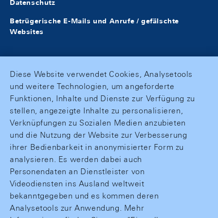
Datenschutz
Betrügerische E-Mails und Anrufe / gefälschte
Websites
Diese Website verwendet Cookies, Analysetools
und weitere Technologien, um angeforderte
Funktionen, Inhalte und Dienste zur Verfügung zu
stellen, angezeigte Inhalte zu personalisieren,
Verknüpfungen zu Sozialen Medien anzubieten
und die Nutzung der Website zur Verbesserung
ihrer Bedienbarkeit in anonymisierter Form zu
analysieren. Es werden dabei auch
Personendaten an Dienstleister von
Videodiensten ins Ausland weltweit
bekanntgegeben und es kommen deren
Analysetools zur Anwendung. Mehr