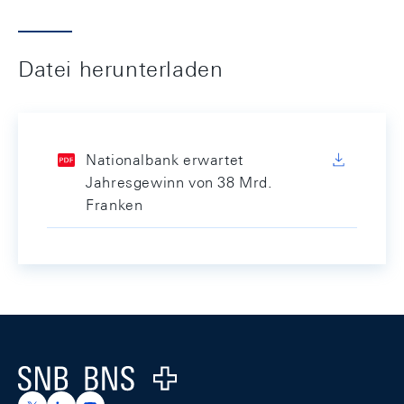
Datei herunterladen
Nationalbank erwartet
Jahresgewinn von 38 Mrd.
Franken
Footer
Logo