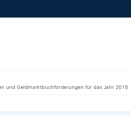
en und Geldmarktbuchforderungen für das Jahr 2015