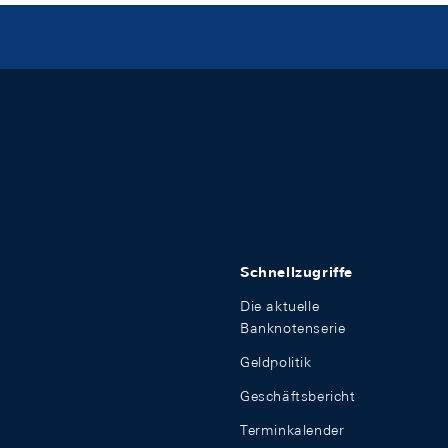
Schnellzugriffe
Die aktuelle
Banknotenserie
Geldpolitik
Geschäftsbericht
Terminkalender