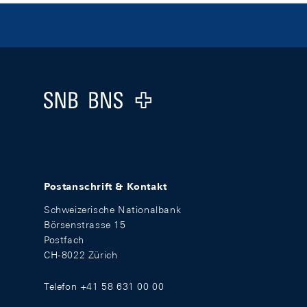
Footer
Logo
Postanschrift & Kontakt
Schweizerische Nationalbank
Börsenstrasse 15
Postfach
CH-8022 Zürich
Telefon +41 58 631 00 00