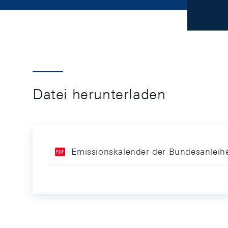
Datei herunterladen
Emissionskalender der Bundesanleih