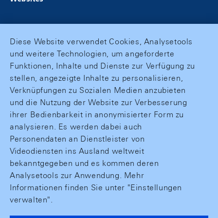
Diese Website verwendet Cookies, Analysetools
und weitere Technologien, um angeforderte
Funktionen, Inhalte und Dienste zur Verfügung zu
stellen, angezeigte Inhalte zu personalisieren,
Verknüpfungen zu Sozialen Medien anzubieten
und die Nutzung der Website zur Verbesserung
ihrer Bedienbarkeit in anonymisierter Form zu
analysieren. Es werden dabei auch
Personendaten an Dienstleister von
Videodiensten ins Ausland weltweit
bekanntgegeben und es kommen deren
Analysetools zur Anwendung. Mehr
Informationen finden Sie unter "Einstellungen
verwalten".