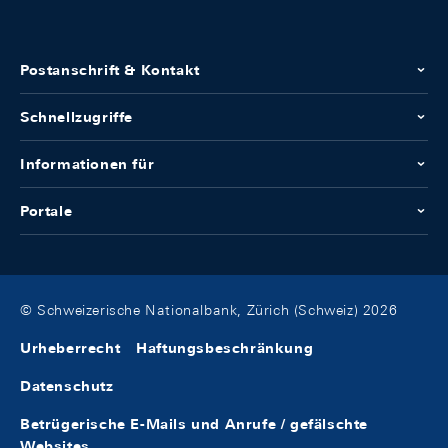
Postanschrift & Kontakt
Schnellzugriffe
Informationen für
Portale
© Schweizerische Nationalbank, Zürich (Schweiz) 2026
Urheberrecht
Haftungsbeschränkung
Datenschutz
Betrügerische E-Mails und Anrufe / gefälschte
Websites