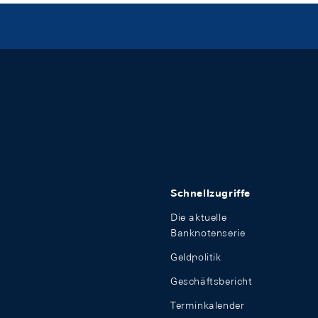
Schnellzugriffe
Die aktuelle
Banknotenserie
Geldpolitik
Geschäftsbericht
Terminkalender