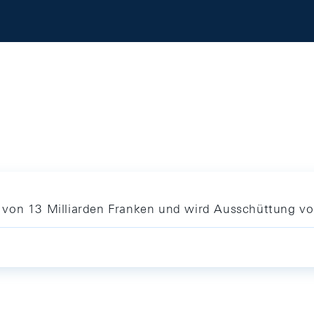
 von 13 Milliarden Franken und wird Ausschüttung 