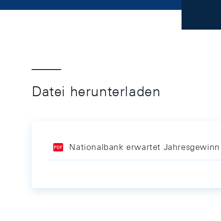
Datei herunterladen
Nationalbank erwartet Jahresgewinn