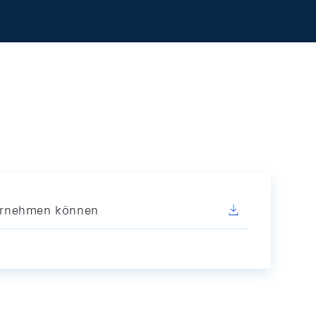
vornehmen können