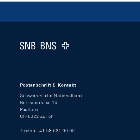
Footer
Logo
Postanschrift & Kontakt
Schweizerische Nationalbank
Börsenstrasse 15
Postfach
CH-8022 Zürich
Telefon +41 58 631 00 00