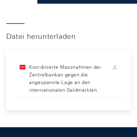
Datei herunterladen
Koordinierte Massnahmen der
Zentralbanken gegen die
angespannte Lage an den
internationalen Geldmärkten
Footer