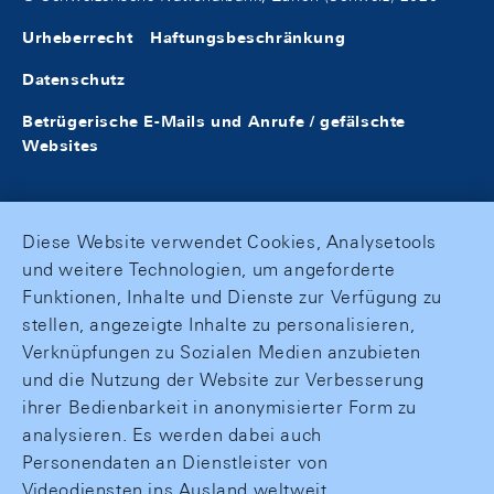
Urheberrecht
Haftungsbeschränkung
Datenschutz
Betrügerische E-Mails und Anrufe / gefälschte
Websites
Diese Website verwendet Cookies, Analysetools
und weitere Technologien, um angeforderte
Funktionen, Inhalte und Dienste zur Verfügung zu
stellen, angezeigte Inhalte zu personalisieren,
Verknüpfungen zu Sozialen Medien anzubieten
und die Nutzung der Website zur Verbesserung
ihrer Bedienbarkeit in anonymisierter Form zu
analysieren. Es werden dabei auch
Personendaten an Dienstleister von
Videodiensten ins Ausland weltweit