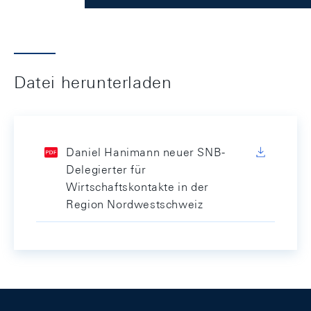
Datei herunterladen
Daniel Hanimann neuer SNB-
Delegierter für
Wirtschaftskontakte in der
Region Nordwestschweiz
Footer