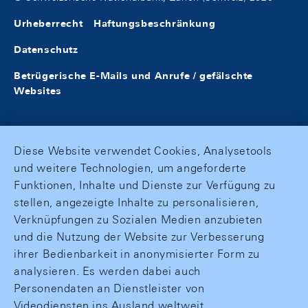
Urheberrecht
Haftungsbeschränkung
Datenschutz
Betrügerische E-Mails und Anrufe / gefälschte
Websites
Diese Website verwendet Cookies, Analysetools
und weitere Technologien, um angeforderte
Funktionen, Inhalte und Dienste zur Verfügung zu
stellen, angezeigte Inhalte zu personalisieren,
Verknüpfungen zu Sozialen Medien anzubieten
und die Nutzung der Website zur Verbesserung
ihrer Bedienbarkeit in anonymisierter Form zu
analysieren. Es werden dabei auch
Personendaten an Dienstleister von
Videodiensten ins Ausland weltweit