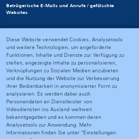
Betrügerische E-Mails und Anrufe / gefälschte
Websites
Diese Website verwendet Cookies, Analysetools
und weitere Technologien, um angeforderte
Funktionen, Inhalte und Dienste zur Verfügung zu
stellen, angezeigte Inhalte zu personalisieren,
Verknüpfungen zu Sozialen Medien anzubieten
und die Nutzung der Website zur Verbesserung
ihrer Bedienbarkeit in anonymisierter Form zu
analysieren. Es werden dabei auch
Personendaten an Dienstleister von
Videodiensten ins Ausland weltweit
bekanntgegeben und es kommen deren
Analysetools zur Anwendung. Mehr
Informationen finden Sie unter "Einstellungen