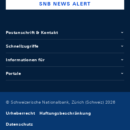
SNB NEWS ALERT
Postanschrift & Kontakt
Schnellzugriffe
Informationen für
Portale
© Schweizerische Nationalbank, Zürich (Schweiz) 2026
Urheberrecht
Haftungsbeschränkung
Datenschutz