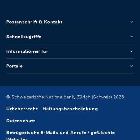
Postanschrift & Kontakt
Schnellzugriffe
Informationen für
Portale
© Schweizerische Nationalbank, Zürich (Schweiz) 2026
Urheberrecht
Haftungsbeschränkung
Datenschutz
Betrügerische E-Mails und Anrufe / gefälschte
Websites