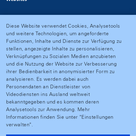
Diese Website verwendet Cookies, Analysetools
und weitere Technologien, um angeforderte
Funktionen, Inhalte und Dienste zur Verfügung zu
stellen, angezeigte Inhalte zu personalisieren,
Verknüpfungen zu Sozialen Medien anzubieten
und die Nutzung der Website zur Verbesserung
ihrer Bedienbarkeit in anonymisierter Form zu
analysieren. Es werden dabei auch
Personendaten an Dienstleister von
Videodiensten ins Ausland weltweit
bekanntgegeben und es kommen deren
Analysetools zur Anwendung. Mehr
Informationen finden Sie unter "Einstellungen
verwalten".