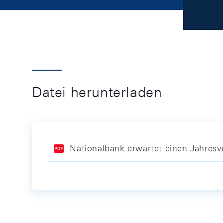
Datei herunterladen
Nationalbank erwartet einen Jahresv