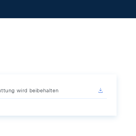
ttung wird beibehalten