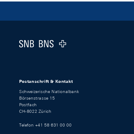
Footer
Logo
Postanschrift & Kontakt
Schweizerische Nationalbank
Börsenstrasse 15
Postfach
CH-8022 Zürich
Telefon +41 58 631 00 00