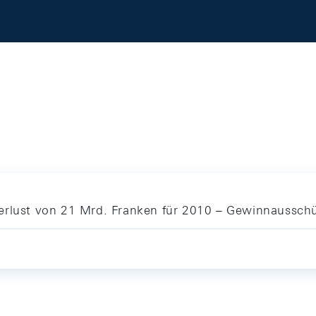
erlust von 21 Mrd. Franken für 2010 – Gewinnausschü