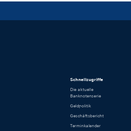
Schnellzugriffe
Die aktuelle
Banknotenserie
Geldpolitik
Geschäftsbericht
Terminkalender