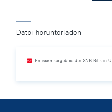
Datei herunterladen
Emissionsergebnis der SNB Bills in 