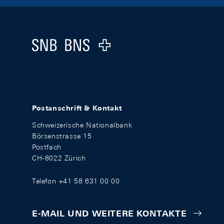
Footer
Logo
Postanschrift & Kontakt
Schweizerische Nationalbank
Börsenstrasse 15
Postfach
CH-8022 Zürich
Telefon +41 58 631 00 00
E-MAIL UND WEITERE KONTAKTE