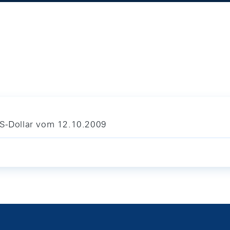
US-Dollar vom 12.10.2009