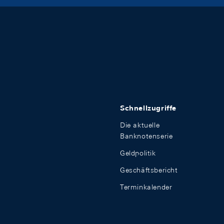
Schnellzugriffe
Die aktuelle
Banknotenserie
Geldpolitik
Geschäftsbericht
Terminkalender