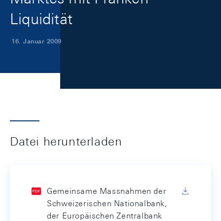
Liquidität
16. Januar 2009
Datei herunterladen
Gemeinsame Massnahmen der
Schweizerischen Nationalbank,
der Europäischen Zentralbank