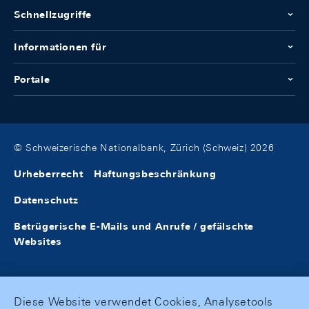
Schnellzugriffe
Informationen für
Portale
© Schweizerische Nationalbank, Zürich (Schweiz) 2026
Urheberrecht
Haftungsbeschränkung
Datenschutz
Betrügerische E-Mails und Anrufe / gefälschte
Websites
Diese Website verwendet Cookies, Analysetools