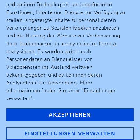
und weitere Technologien, um angeforderte
Funktionen, Inhalte und Dienste zur Verfügung zu
stellen, angezeigte Inhalte zu personalisieren,
Verknüpfungen zu Sozialen Medien anzubieten
und die Nutzung der Website zur Verbesserung
ihrer Bedienbarkeit in anonymisierter Form zu
analysieren. Es werden dabei auch
Personendaten an Dienstleister von
Videodiensten ins Ausland weltweit
bekanntgegeben und es kommen deren
Analysetools zur Anwendung. Mehr
Informationen finden Sie unter "Einstellungen
verwalten".
AKZEPTIEREN
EINSTELLUNGEN VERWALTEN