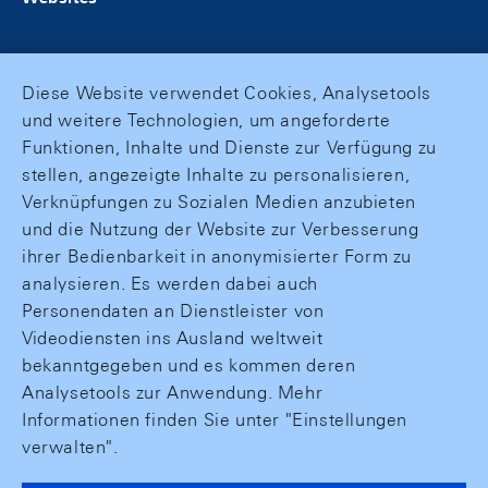
Diese Website verwendet Cookies, Analysetools
und weitere Technologien, um angeforderte
Funktionen, Inhalte und Dienste zur Verfügung zu
stellen, angezeigte Inhalte zu personalisieren,
Verknüpfungen zu Sozialen Medien anzubieten
und die Nutzung der Website zur Verbesserung
ihrer Bedienbarkeit in anonymisierter Form zu
analysieren. Es werden dabei auch
Personendaten an Dienstleister von
Videodiensten ins Ausland weltweit
bekanntgegeben und es kommen deren
Analysetools zur Anwendung. Mehr
Informationen finden Sie unter "Einstellungen
verwalten".