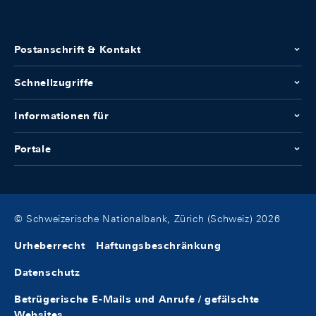
Postanschrift & Kontakt
Schnellzugriffe
Informationen für
Portale
© Schweizerische Nationalbank, Zürich (Schweiz) 2026
Urheberrecht
Haftungsbeschränkung
Datenschutz
Betrügerische E-Mails und Anrufe / gefälschte
Websites