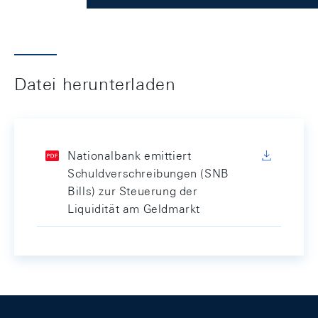
Datei herunterladen
Nationalbank emittiert
Schuldverschreibungen (SNB
Bills) zur Steuerung der
Liquidität am Geldmarkt
Footer