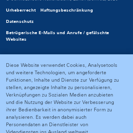
Urheberrecht
Haftungsbeschränkung
Datenschutz
Betrügerische E-Mails und Anrufe / gefälschte
Websites
Diese Website verwendet Cookies, Analysetools
und weitere Technologien, um angeforderte
Funktionen, Inhalte und Dienste zur Verfügung zu
stellen, angezeigte Inhalte zu personalisieren,
Verknüpfungen zu Sozialen Medien anzubieten
und die Nutzung der Website zur Verbesserung
ihrer Bedienbarkeit in anonymisierter Form zu
analysieren. Es werden dabei auch
Personendaten an Dienstleister von
Videodiensten ins Ausland weltweit