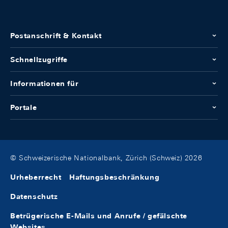
Postanschrift & Kontakt
Schnellzugriffe
Informationen für
Portale
© Schweizerische Nationalbank, Zürich (Schweiz) 2026
Urheberrecht
Haftungsbeschränkung
Datenschutz
Betrügerische E-Mails und Anrufe / gefälschte
Websites