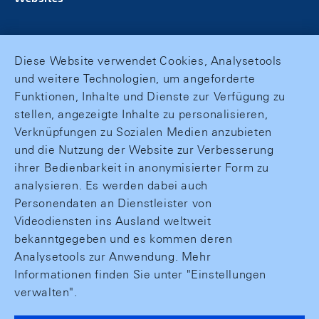
Diese Website verwendet Cookies, Analysetools
und weitere Technologien, um angeforderte
Funktionen, Inhalte und Dienste zur Verfügung zu
stellen, angezeigte Inhalte zu personalisieren,
Verknüpfungen zu Sozialen Medien anzubieten
und die Nutzung der Website zur Verbesserung
ihrer Bedienbarkeit in anonymisierter Form zu
analysieren. Es werden dabei auch
Personendaten an Dienstleister von
Videodiensten ins Ausland weltweit
bekanntgegeben und es kommen deren
Analysetools zur Anwendung. Mehr
Informationen finden Sie unter "Einstellungen
verwalten".