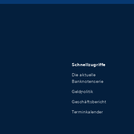
Schnellzugriffe
Die aktuelle
Banknotenserie
Geldpolitik
Geschäftsbericht
Terminkalender