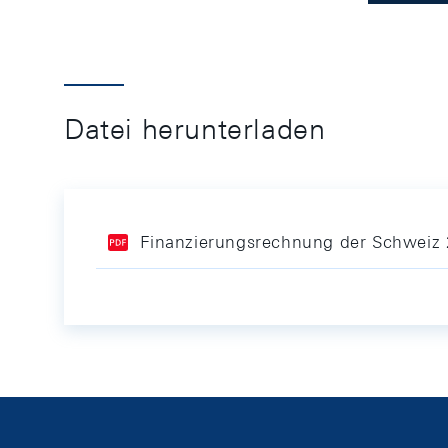
Datei herunterladen
Finanzierungsrechnung der Schweiz