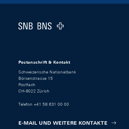
Footer
Logo
Postanschrift & Kontakt
Schweizerische Nationalbank
Börsenstrasse 15
Postfach
CH-8022 Zürich
Telefon +41 58 631 00 00
E-MAIL UND WEITERE KONTAKTE