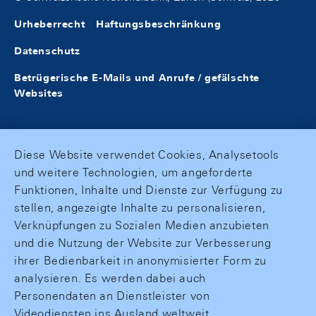
Urheberrecht
Haftungsbeschränkung
Datenschutz
Betrügerische E-Mails und Anrufe / gefälschte
Websites
Diese Website verwendet Cookies, Analysetools
und weitere Technologien, um angeforderte
Funktionen, Inhalte und Dienste zur Verfügung zu
stellen, angezeigte Inhalte zu personalisieren,
Verknüpfungen zu Sozialen Medien anzubieten
und die Nutzung der Website zur Verbesserung
ihrer Bedienbarkeit in anonymisierter Form zu
analysieren. Es werden dabei auch
Personendaten an Dienstleister von
Videodiensten ins Ausland weltweit