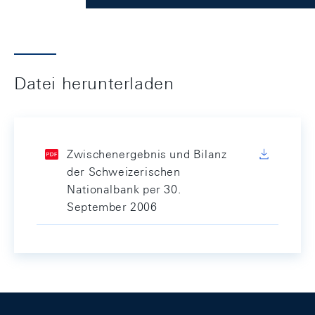
Datei herunterladen
Zwischenergebnis und Bilanz
der Schweizerischen
Nationalbank per 30.
September 2006
Footer