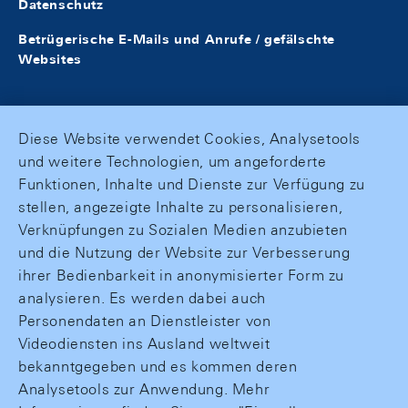
Datenschutz
Betrügerische E-Mails und Anrufe / gefälschte
Websites
Diese Website verwendet Cookies, Analysetools
und weitere Technologien, um angeforderte
Funktionen, Inhalte und Dienste zur Verfügung zu
stellen, angezeigte Inhalte zu personalisieren,
Verknüpfungen zu Sozialen Medien anzubieten
und die Nutzung der Website zur Verbesserung
ihrer Bedienbarkeit in anonymisierter Form zu
analysieren. Es werden dabei auch
Personendaten an Dienstleister von
Videodiensten ins Ausland weltweit
bekanntgegeben und es kommen deren
Analysetools zur Anwendung. Mehr