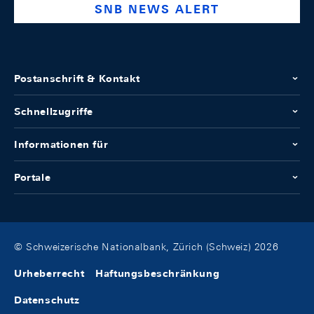
SNB NEWS ALERT
Postanschrift & Kontakt
Schnellzugriffe
Informationen für
Portale
© Schweizerische Nationalbank, Zürich (Schweiz) 2026
Urheberrecht
Haftungsbeschränkung
Datenschutz