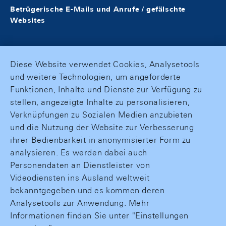
Betrügerische E-Mails und Anrufe / gefälschte
Websites
Diese Website verwendet Cookies, Analysetools
und weitere Technologien, um angeforderte
Funktionen, Inhalte und Dienste zur Verfügung zu
stellen, angezeigte Inhalte zu personalisieren,
Verknüpfungen zu Sozialen Medien anzubieten
und die Nutzung der Website zur Verbesserung
ihrer Bedienbarkeit in anonymisierter Form zu
analysieren. Es werden dabei auch
Personendaten an Dienstleister von
Videodiensten ins Ausland weltweit
bekanntgegeben und es kommen deren
Analysetools zur Anwendung. Mehr
Informationen finden Sie unter "Einstellungen