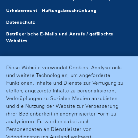
Urheberrecht
Haftungsbeschränkung
Datenschutz
Betrügerische E-Mails und Anrufe / gefälschte
Websites
Diese Website verwendet Cookies, Analysetools
und weitere Technologien, um angeforderte
Funktionen, Inhalte und Dienste zur Verfügung zu
stellen, angezeigte Inhalte zu personalisieren,
Verknüpfungen zu Sozialen Medien anzubieten
und die Nutzung der Website zur Verbesserung
ihrer Bedienbarkeit in anonymisierter Form zu
analysieren. Es werden dabei auch
Personendaten an Dienstleister von
Videodiensten ins Ausland weltweit