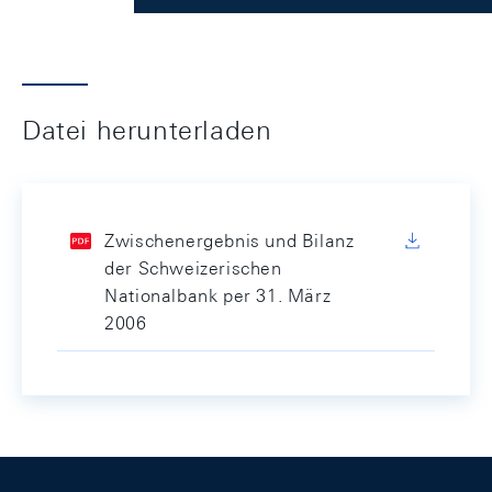
Datei herunterladen
Zwischenergebnis und Bilanz
der Schweizerischen
Nationalbank per 31. März
2006
Footer