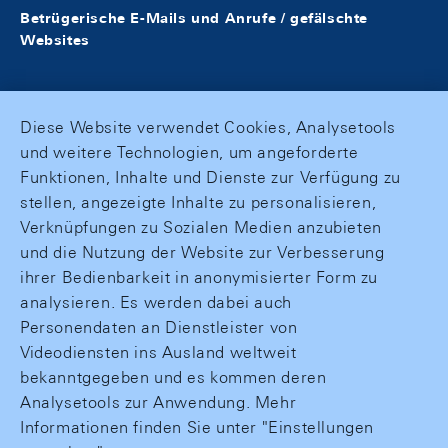
Betrügerische E-Mails und Anrufe / gefälschte
Websites
Diese Website verwendet Cookies, Analysetools
und weitere Technologien, um angeforderte
Funktionen, Inhalte und Dienste zur Verfügung zu
stellen, angezeigte Inhalte zu personalisieren,
Verknüpfungen zu Sozialen Medien anzubieten
und die Nutzung der Website zur Verbesserung
ihrer Bedienbarkeit in anonymisierter Form zu
analysieren. Es werden dabei auch
Personendaten an Dienstleister von
Videodiensten ins Ausland weltweit
bekanntgegeben und es kommen deren
Analysetools zur Anwendung. Mehr
Informationen finden Sie unter "Einstellungen