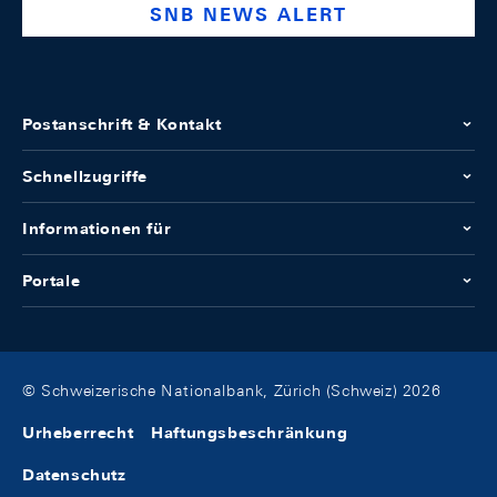
SNB NEWS ALERT
Postanschrift & Kontakt
Schnellzugriffe
Informationen für
Portale
© Schweizerische Nationalbank, Zürich (Schweiz) 2026
Urheberrecht
Haftungsbeschränkung
Datenschutz