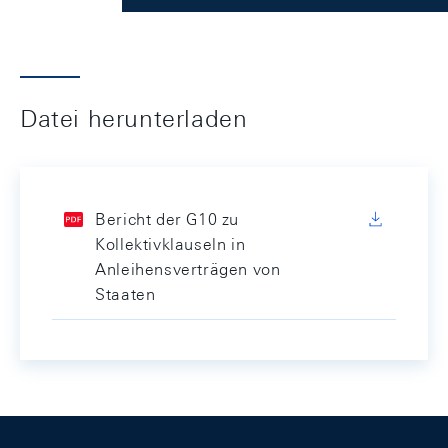
Datei herunterladen
Bericht der G10 zu
Kollektivklauseln in
Anleihensverträgen von
Staaten
Footer