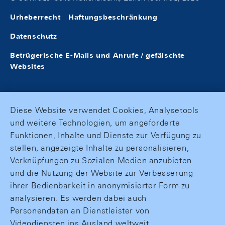
Urheberrecht
Haftungsbeschränkung
Datenschutz
Betrügerische E-Mails und Anrufe / gefälschte
Websites
Diese Website verwendet Cookies, Analysetools
und weitere Technologien, um angeforderte
Funktionen, Inhalte und Dienste zur Verfügung zu
stellen, angezeigte Inhalte zu personalisieren,
Verknüpfungen zu Sozialen Medien anzubieten
und die Nutzung der Website zur Verbesserung
ihrer Bedienbarkeit in anonymisierter Form zu
analysieren. Es werden dabei auch
Personendaten an Dienstleister von
Videodiensten ins Ausland weltweit