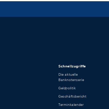
Schnellzugriffe
Die aktuelle
Banknotenserie
Geldpolitik
Geschäftsbericht
Terminkalender