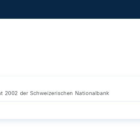
ht 2002 der Schweizerischen Nationalbank