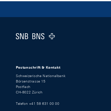
Footer
Logo
Postanschrift & Kontakt
Schweizerische Nationalbank
Börsenstrasse 15
Postfach
CH-8022 Zürich
Telefon +41 58 631 00 00