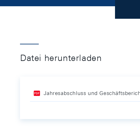
Datei herunterladen
Jahresabschluss und Geschäftsberic