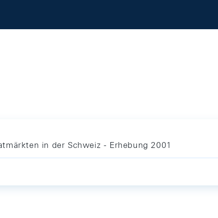
atmärkten in der Schweiz - Erhebung 2001