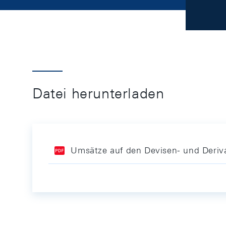
Datei herunterladen
Umsätze auf den Devisen- und Deriv