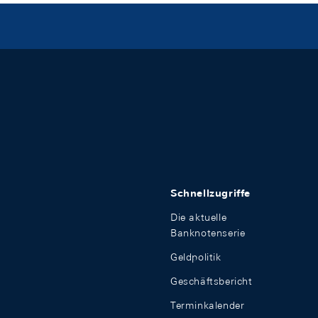
Schnellzugriffe
Die aktuelle
Banknotenserie
Geldpolitik
Geschäftsbericht
Terminkalender