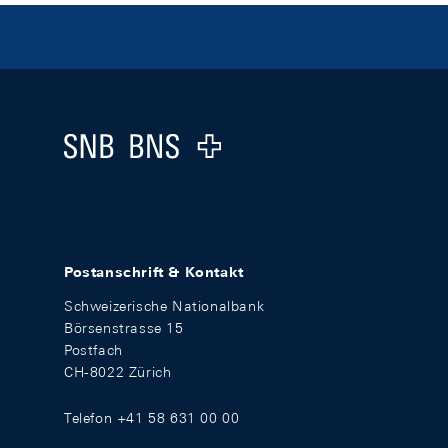
Footer
Logo
Postanschrift & Kontakt
Schweizerische Nationalbank
Börsenstrasse 15
Postfach
CH-8022 Zürich
Telefon +41 58 631 00 00