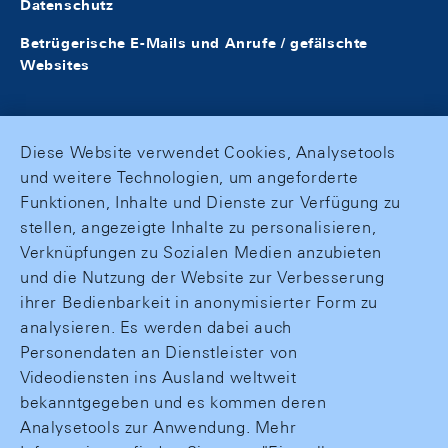
Datenschutz
Betrügerische E-Mails und Anrufe / gefälschte
Websites
Diese Website verwendet Cookies, Analysetools
und weitere Technologien, um angeforderte
Funktionen, Inhalte und Dienste zur Verfügung zu
stellen, angezeigte Inhalte zu personalisieren,
Verknüpfungen zu Sozialen Medien anzubieten
und die Nutzung der Website zur Verbesserung
ihrer Bedienbarkeit in anonymisierter Form zu
analysieren. Es werden dabei auch
Personendaten an Dienstleister von
Videodiensten ins Ausland weltweit
bekanntgegeben und es kommen deren
Analysetools zur Anwendung. Mehr