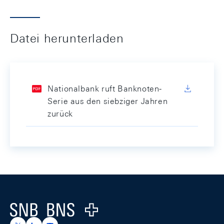
Datei herunterladen
Nationalbank ruft Banknoten-
Serie aus den siebziger Jahren
zurück
Footer
Logo