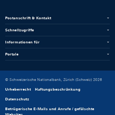
Postanschrift & Kontakt
Schnellzugriffe
Informationen für
Portale
© Schweizerische Nationalbank, Zürich (Schweiz) 2026
Urheberrecht
Haftungsbeschränkung
Datenschutz
Betrügerische E-Mails und Anrufe / gefälschte
Websites