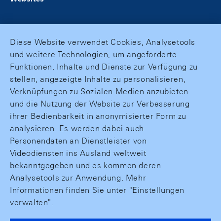
Diese Website verwendet Cookies, Analysetools
und weitere Technologien, um angeforderte
Funktionen, Inhalte und Dienste zur Verfügung zu
stellen, angezeigte Inhalte zu personalisieren,
Verknüpfungen zu Sozialen Medien anzubieten
und die Nutzung der Website zur Verbesserung
ihrer Bedienbarkeit in anonymisierter Form zu
analysieren. Es werden dabei auch
Personendaten an Dienstleister von
Videodiensten ins Ausland weltweit
bekanntgegeben und es kommen deren
Analysetools zur Anwendung. Mehr
Informationen finden Sie unter "Einstellungen
verwalten".