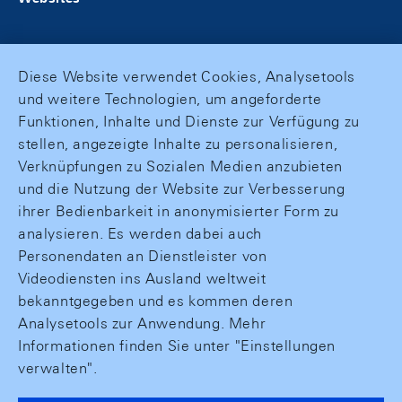
Diese Website verwendet Cookies, Analysetools
und weitere Technologien, um angeforderte
Funktionen, Inhalte und Dienste zur Verfügung zu
stellen, angezeigte Inhalte zu personalisieren,
Verknüpfungen zu Sozialen Medien anzubieten
und die Nutzung der Website zur Verbesserung
ihrer Bedienbarkeit in anonymisierter Form zu
analysieren. Es werden dabei auch
Personendaten an Dienstleister von
Videodiensten ins Ausland weltweit
bekanntgegeben und es kommen deren
Analysetools zur Anwendung. Mehr
Informationen finden Sie unter "Einstellungen
verwalten".