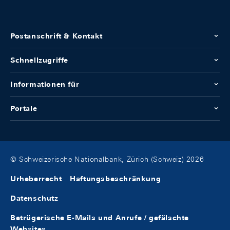
Postanschrift & Kontakt
Schnellzugriffe
Informationen für
Portale
© Schweizerische Nationalbank, Zürich (Schweiz) 2026
Urheberrecht
Haftungsbeschränkung
Datenschutz
Betrügerische E-Mails und Anrufe / gefälschte
Websites