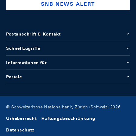
SNB NEWS ALERT
Postanschrift & Kontakt
Schnellzugriffe
Informationen für
Portale
© Schweizerische Nationalbank, Zürich (Schweiz) 2026
Urheberrecht
Haftungsbeschränkung
Datenschutz