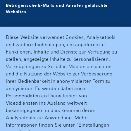
Betrügerische E-Mails und Anrufe / gefälschte
Websites
Diese Website verwendet Cookies, Analysetools
und weitere Technologien, um angeforderte
Funktionen, Inhalte und Dienste zur Verfügung zu
stellen, angezeigte Inhalte zu personalisieren,
Verknüpfungen zu Sozialen Medien anzubieten
und die Nutzung der Website zur Verbesserung
ihrer Bedienbarkeit in anonymisierter Form zu
analysieren. Es werden dabei auch
Personendaten an Dienstleister von
Videodiensten ins Ausland weltweit
bekanntgegeben und es kommen deren
Analysetools zur Anwendung. Mehr
Informationen finden Sie unter "Einstellungen