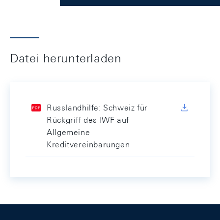
Datei herunterladen
Russlandhilfe: Schweiz für
Rückgriff des IWF auf
Allgemeine
Kreditvereinbarungen
Footer