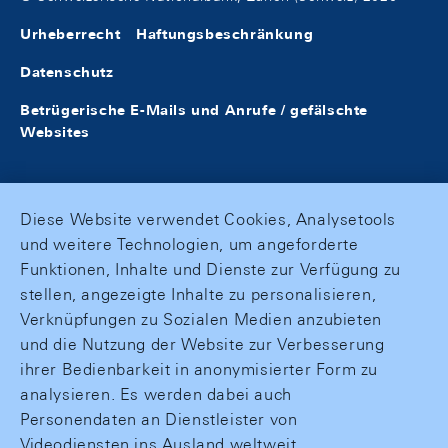
Urheberrecht
Haftungsbeschränkung
Datenschutz
Betrügerische E-Mails und Anrufe / gefälschte
Websites
Diese Website verwendet Cookies, Analysetools
und weitere Technologien, um angeforderte
Funktionen, Inhalte und Dienste zur Verfügung zu
stellen, angezeigte Inhalte zu personalisieren,
Verknüpfungen zu Sozialen Medien anzubieten
und die Nutzung der Website zur Verbesserung
ihrer Bedienbarkeit in anonymisierter Form zu
analysieren. Es werden dabei auch
Personendaten an Dienstleister von
Videodiensten ins Ausland weltweit