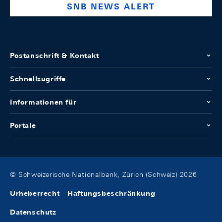
SNB NEWS ALERT
Postanschrift & Kontakt
Schnellzugriffe
Informationen für
Portale
© Schweizerische Nationalbank, Zürich (Schweiz) 2026
Urheberrecht
Haftungsbeschränkung
Datenschutz