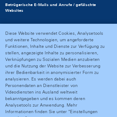
Betrügerische E-Mails und Anrufe / gefälschte
Websites
Diese Website verwendet Cookies, Analysetools
und weitere Technologien, um angeforderte
Funktionen, Inhalte und Dienste zur Verfügung zu
stellen, angezeigte Inhalte zu personalisieren,
Verknüpfungen zu Sozialen Medien anzubieten
und die Nutzung der Website zur Verbesserung
ihrer Bedienbarkeit in anonymisierter Form zu
analysieren. Es werden dabei auch
Personendaten an Dienstleister von
Videodiensten ins Ausland weltweit
bekanntgegeben und es kommen deren
Analysetools zur Anwendung. Mehr
Informationen finden Sie unter "Einstellungen