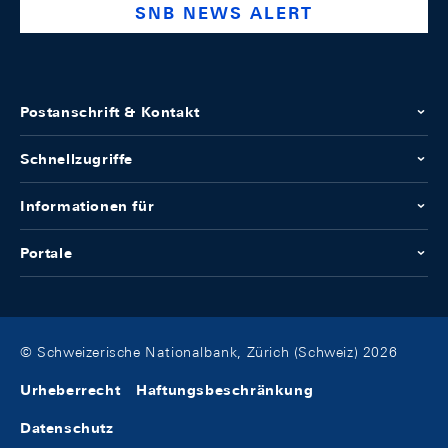
SNB NEWS ALERT
Postanschrift & Kontakt
Schnellzugriffe
Informationen für
Portale
© Schweizerische Nationalbank, Zürich (Schweiz) 2026
Urheberrecht
Haftungsbeschränkung
Datenschutz