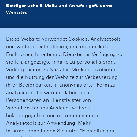
Betrügerische E-Mails und Anrufe / gefälschte
Websites
Diese Website verwendet Cookies, Analysetools
und weitere Technologien, um angeforderte
Funktionen, Inhalte und Dienste zur Verfügung zu
stellen, angezeigte Inhalte zu personalisieren,
Verknüpfungen zu Sozialen Medien anzubieten
und die Nutzung der Website zur Verbesserung
ihrer Bedienbarkeit in anonymisierter Form zu
analysieren. Es werden dabei auch
Personendaten an Dienstleister von
Videodiensten ins Ausland weltweit
bekanntgegeben und es kommen deren
Analysetools zur Anwendung. Mehr
Informationen finden Sie unter "Einstellungen