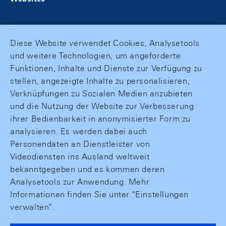
Diese Website verwendet Cookies, Analysetools
und weitere Technologien, um angeforderte
Funktionen, Inhalte und Dienste zur Verfügung zu
stellen, angezeigte Inhalte zu personalisieren,
Verknüpfungen zu Sozialen Medien anzubieten
und die Nutzung der Website zur Verbesserung
ihrer Bedienbarkeit in anonymisierter Form zu
analysieren. Es werden dabei auch
Personendaten an Dienstleister von
Videodiensten ins Ausland weltweit
bekanntgegeben und es kommen deren
Analysetools zur Anwendung. Mehr
Informationen finden Sie unter "Einstellungen
verwalten".