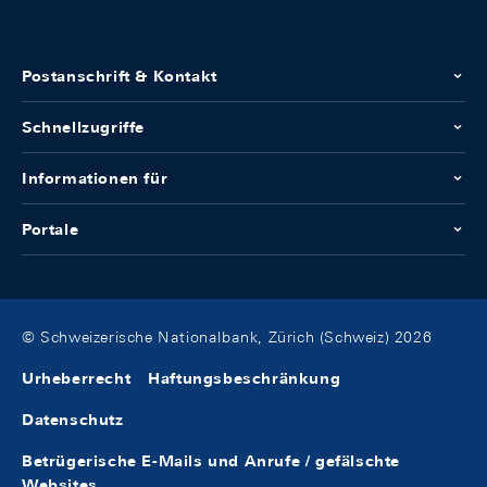
Postanschrift & Kontakt
Schnellzugriffe
Informationen für
Portale
© Schweizerische Nationalbank, Zürich (Schweiz) 2026
Urheberrecht
Haftungsbeschränkung
Datenschutz
Betrügerische E-Mails und Anrufe / gefälschte
Websites