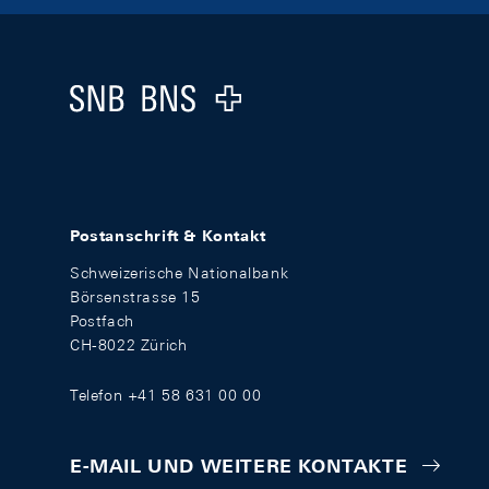
Footer
Logo
Postanschrift & Kontakt
Schweizerische Nationalbank
Börsenstrasse 15
Postfach
CH-8022 Zürich
Telefon +41 58 631 00 00
E-MAIL UND WEITERE KONTAKTE