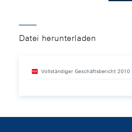
Datei herunterladen
Vollständiger Geschäftsbericht 2010