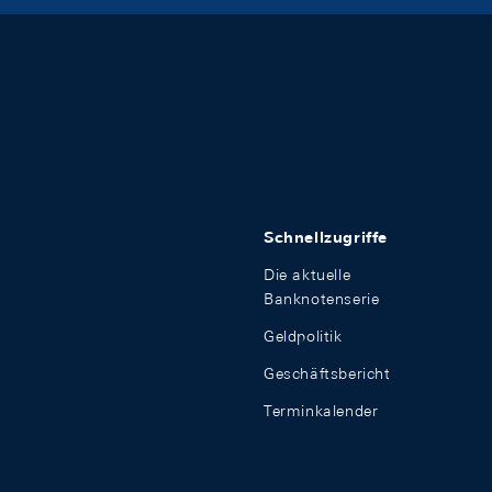
Schnellzugriffe
Die aktuelle
Banknotenserie
Geldpolitik
Geschäftsbericht
Terminkalender