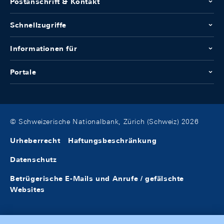
Postanschrift & Kontakt
Schnellzugriffe
Informationen für
Portale
© Schweizerische Nationalbank, Zürich (Schweiz) 2026
Urheberrecht
Haftungsbeschränkung
Datenschutz
Betrügerische E-Mails und Anrufe / gefälschte
Websites