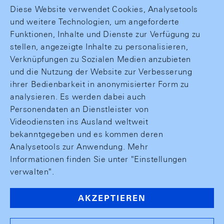
Diese Website verwendet Cookies, Analysetools
und weitere Technologien, um angeforderte
Funktionen, Inhalte und Dienste zur Verfügung zu
stellen, angezeigte Inhalte zu personalisieren,
Verknüpfungen zu Sozialen Medien anzubieten
und die Nutzung der Website zur Verbesserung
ihrer Bedienbarkeit in anonymisierter Form zu
analysieren. Es werden dabei auch
Personendaten an Dienstleister von
Videodiensten ins Ausland weltweit
bekanntgegeben und es kommen deren
Analysetools zur Anwendung. Mehr
Informationen finden Sie unter "Einstellungen
verwalten".
AKZEPTIEREN