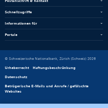
Postanschrift & Kontakt
Schnellzugriffe
Informationen für
Portale
© Schweizerische Nationalbank, Zürich (Schweiz) 2026
Urheberrecht
Haftungsbeschränkung
Datenschutz
Betrügerische E-Mails und Anrufe / gefälschte
Websites