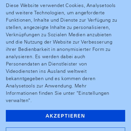
Diese Website verwendet Cookies, Analysetools
und weitere Technologien, um angeforderte
Funktionen, Inhalte und Dienste zur Verfügung zu
stellen, angezeigte Inhalte zu personalisieren,
Verknüpfungen zu Sozialen Medien anzubieten
und die Nutzung der Website zur Verbesserung
ihrer Bedienbarkeit in anonymisierter Form zu
analysieren. Es werden dabei auch
Personendaten an Dienstleister von
Videodiensten ins Ausland weltweit
bekanntgegeben und es kommen deren
Analysetools zur Anwendung. Mehr
Informationen finden Sie unter "Einstellungen
verwalten".
AKZEPTIEREN