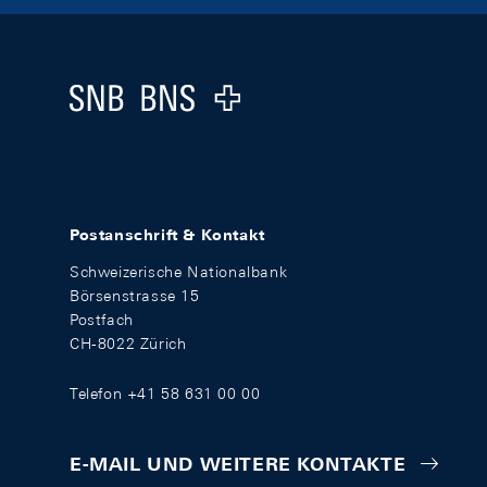
Footer
Logo
Postanschrift & Kontakt
Schweizerische Nationalbank
Börsenstrasse 15
Postfach
CH-8022 Zürich
Telefon +41 58 631 00 00
E-MAIL UND WEITERE KONTAKTE