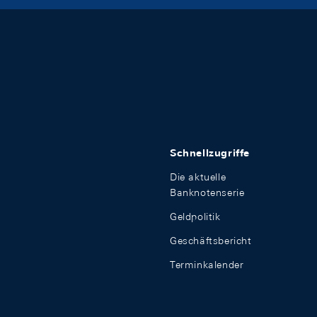
Schnellzugriffe
Die aktuelle
Banknotenserie
Geldpolitik
Geschäftsbericht
Terminkalender