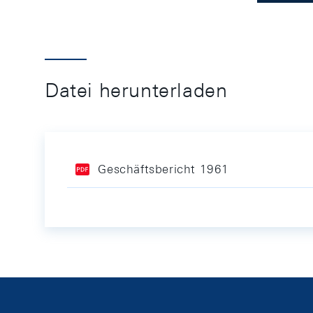
Datei herunterladen
Geschäftsbericht 1961