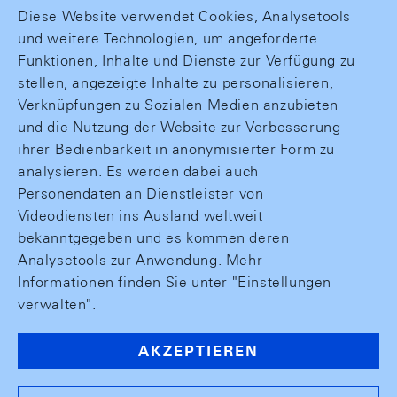
Diese Website verwendet Cookies, Analysetools
und weitere Technologien, um angeforderte
Funktionen, Inhalte und Dienste zur Verfügung zu
stellen, angezeigte Inhalte zu personalisieren,
Verknüpfungen zu Sozialen Medien anzubieten
und die Nutzung der Website zur Verbesserung
ihrer Bedienbarkeit in anonymisierter Form zu
analysieren. Es werden dabei auch
Personendaten an Dienstleister von
Videodiensten ins Ausland weltweit
bekanntgegeben und es kommen deren
Analysetools zur Anwendung. Mehr
Informationen finden Sie unter "Einstellungen
verwalten".
AKZEPTIEREN