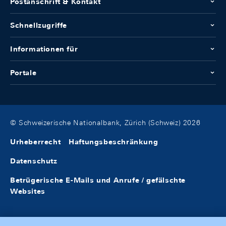
Postanschrift & Kontakt
Schnellzugriffe
Informationen für
Portale
© Schweizerische Nationalbank, Zürich (Schweiz) 2026
Urheberrecht
Haftungsbeschränkung
Datenschutz
Betrügerische E-Mails und Anrufe / gefälschte
Websites