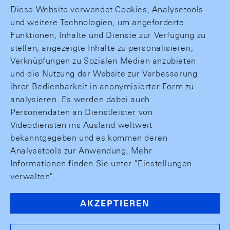
Diese Website verwendet Cookies, Analysetools
und weitere Technologien, um angeforderte
Funktionen, Inhalte und Dienste zur Verfügung zu
stellen, angezeigte Inhalte zu personalisieren,
Verknüpfungen zu Sozialen Medien anzubieten
und die Nutzung der Website zur Verbesserung
ihrer Bedienbarkeit in anonymisierter Form zu
analysieren. Es werden dabei auch
Personendaten an Dienstleister von
Videodiensten ins Ausland weltweit
bekanntgegeben und es kommen deren
Analysetools zur Anwendung. Mehr
Informationen finden Sie unter "Einstellungen
verwalten".
AKZEPTIEREN