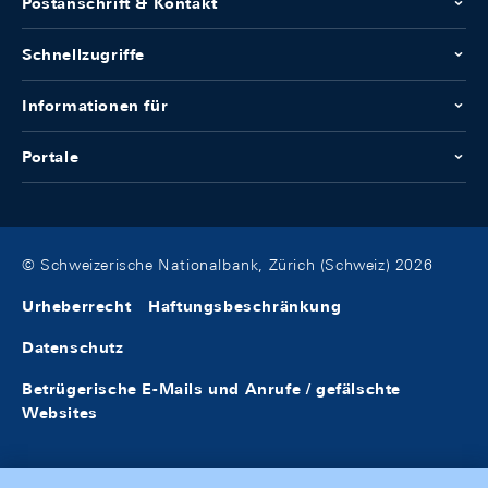
Postanschrift & Kontakt
Schnellzugriffe
Informationen für
Portale
© Schweizerische Nationalbank, Zürich (Schweiz) 2026
Urheberrecht
Haftungsbeschränkung
Datenschutz
Betrügerische E-Mails und Anrufe / gefälschte
Websites