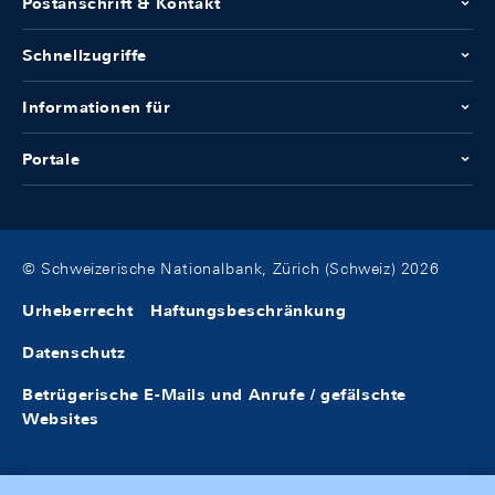
Postanschrift & Kontakt
Schnellzugriffe
Informationen für
Portale
© Schweizerische Nationalbank, Zürich (Schweiz) 2026
Urheberrecht
Haftungsbeschränkung
Datenschutz
Betrügerische E-Mails und Anrufe / gefälschte
Websites