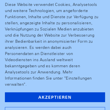
Diese Website verwendet Cookies, Analysetools
und weitere Technologien, um angeforderte
Funktionen, Inhalte und Dienste zur Verfügung zu
stellen, angezeigte Inhalte zu personalisieren,
Verknüpfungen zu Sozialen Medien anzubieten
und die Nutzung der Website zur Verbesserung
ihrer Bedienbarkeit in anonymisierter Form zu
analysieren. Es werden dabei auch
Personendaten an Dienstleister von
Videodiensten ins Ausland weltweit
bekanntgegeben und es kommen deren
Analysetools zur Anwendung. Mehr
Informationen finden Sie unter "Einstellungen
verwalten".
AKZEPTIEREN