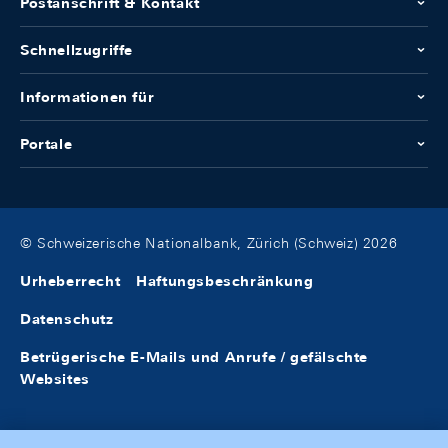
Postanschrift & Kontakt
Schnellzugriffe
Informationen für
Portale
© Schweizerische Nationalbank, Zürich (Schweiz) 2026
Urheberrecht
Haftungsbeschränkung
Datenschutz
Betrügerische E-Mails und Anrufe / gefälschte
Websites