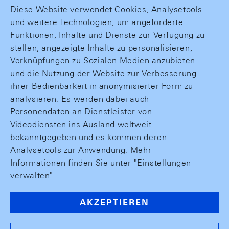
Diese Website verwendet Cookies, Analysetools
und weitere Technologien, um angeforderte
Funktionen, Inhalte und Dienste zur Verfügung zu
stellen, angezeigte Inhalte zu personalisieren,
Verknüpfungen zu Sozialen Medien anzubieten
und die Nutzung der Website zur Verbesserung
ihrer Bedienbarkeit in anonymisierter Form zu
analysieren. Es werden dabei auch
Personendaten an Dienstleister von
Videodiensten ins Ausland weltweit
bekanntgegeben und es kommen deren
Analysetools zur Anwendung. Mehr
Informationen finden Sie unter "Einstellungen
verwalten".
AKZEPTIEREN